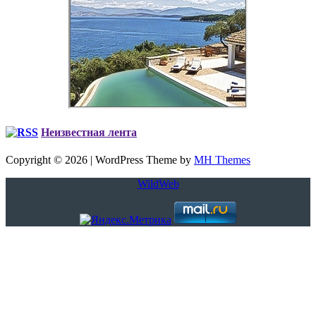
Неизвестная лента
Copyright © 2026 | WordPress Theme by
MH Themes
WildWeb