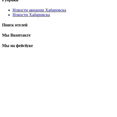
Новости авиации Хабаровска
Новости Хабаровска
Поиск отелей
Мы Вконтакте
Мы на фейсбуке