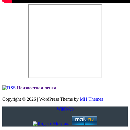
Неизвестная лента
Copyright © 2026 | WordPress Theme by
MH Themes
WildWeb