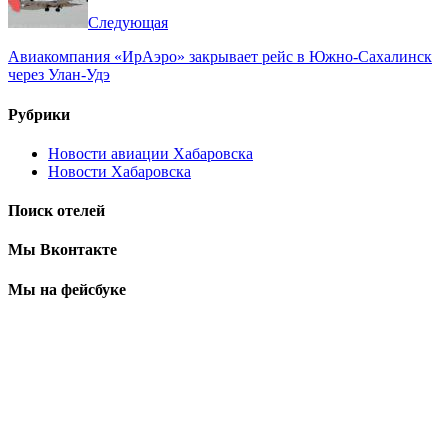
Следующая
Авиакомпания «ИрАэро» закрывает рейс в Южно-Сахалинск
через Улан-Удэ
Рубрики
Новости авиации Хабаровска
Новости Хабаровска
Поиск отелей
Мы Вконтакте
Мы на фейсбуке