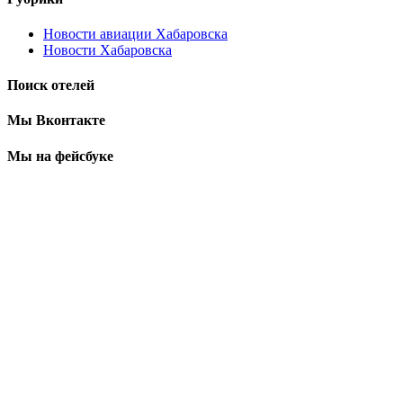
Новости авиации Хабаровска
Новости Хабаровска
Поиск отелей
Мы Вконтакте
Мы на фейсбуке