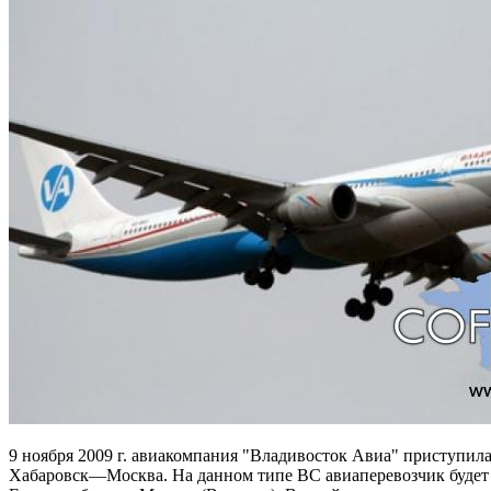
9 ноября 2009 г. авиакомпания "Владивосток Авиа" приступил
Хабаровск—Москва. На данном типе ВС авиаперевозчик будет