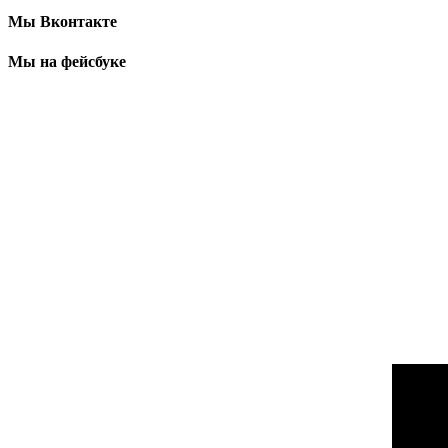
Мы Вконтакте
Мы на фейсбуке