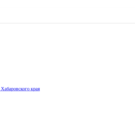
 Хабаровского края