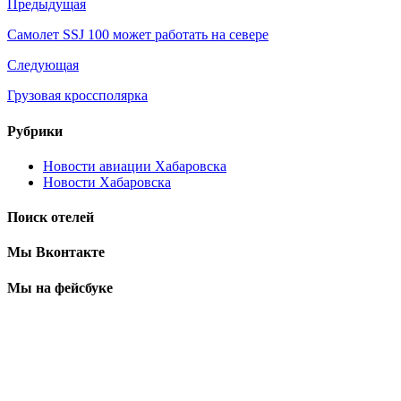
Предыдущая
Самолет SSJ 100 может работать на севере
Следующая
Грузовая кроссполярка
Рубрики
Новости авиации Хабаровска
Новости Хабаровска
Поиск отелей
Мы Вконтакте
Мы на фейсбуке