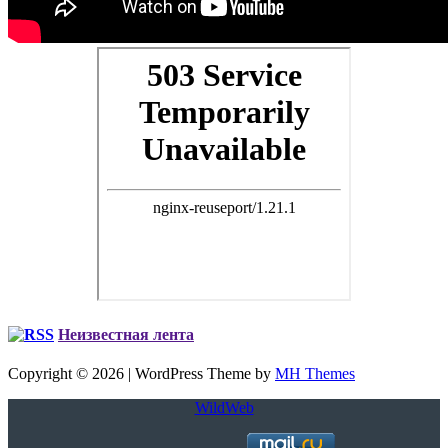
Неизвестная лента
Copyright © 2026 | WordPress Theme by
MH Themes
WildWeb