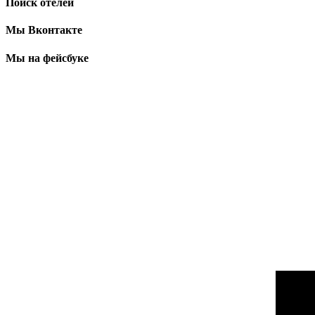
Поиск отелей
Мы Вконтакте
Мы на фейсбуке