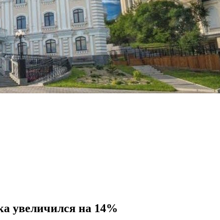
ка увеличился на 14%