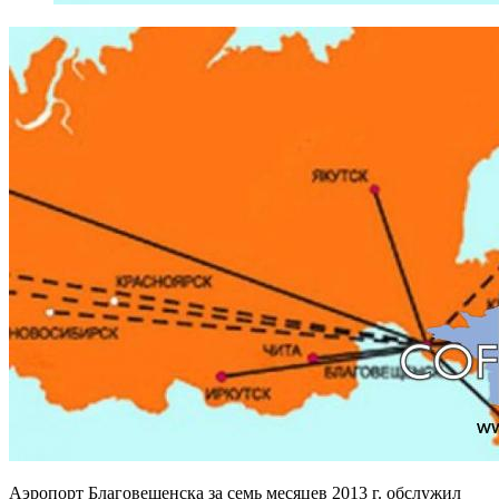
Аэропорт Благовещенска за семь месяцев 2013 г. обслужил