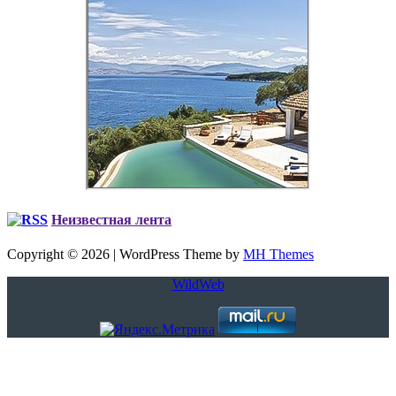
Неизвестная лента
Copyright © 2026 | WordPress Theme by
MH Themes
WildWeb