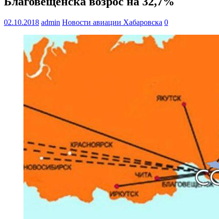
Благовещенска возрос на 32,7%
02.10.2018
admin
Новости авиации Хабаровска
0