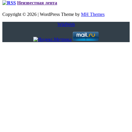
Неизвестная лента
Copyright © 2026 | WordPress Theme by
MH Themes
WildWeb