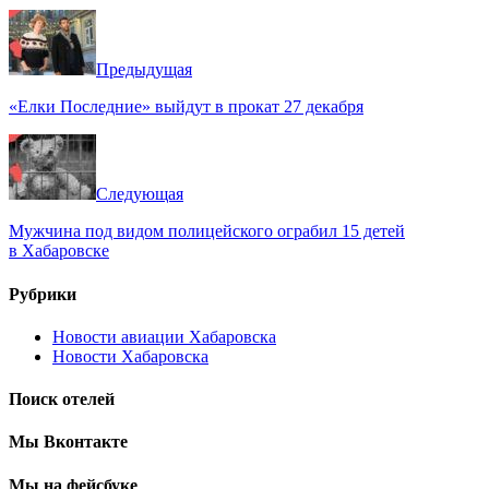
Предыдущая
«Елки Последние» выйдут в прокат 27 декабря
Следующая
Мужчина под видом полицейского ограбил 15 детей
в Хабаровске
Рубрики
Новости авиации Хабаровска
Новости Хабаровска
Поиск отелей
Мы Вконтакте
Мы на фейсбуке