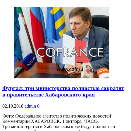
Фургал: три министерства полностью сократят
в правительстве Хабаровского края
02.10.2018
admin
0
Фото: Федеральное агентство политических новостей
Комментарии ХАБАРОВСК, 1 октября. /ТАСС/.
Три министерства в Хабаровском крае будут полностью