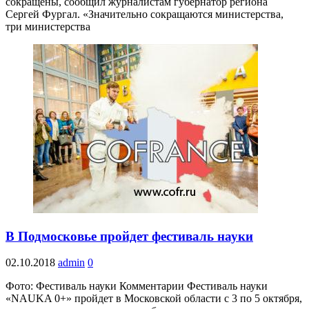
сокращены, сообщил журналистам губернатор региона
Сергей Фургал. «Значительно сокращаются министерства,
три министерства
В Подмосковье пройдет фестиваль науки
02.10.2018
admin
0
Фото: Фестиваль науки Комментарии Фестиваль науки
«NAUKA 0+» пройдет в Московской области с 3 по 5 октября,