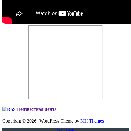
Неизвестная лента
Copyright © 2026 | WordPress Theme by
MH Themes
WildWeb