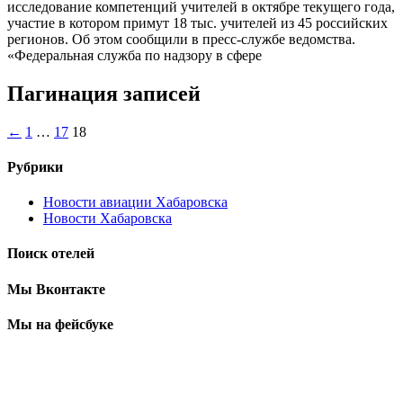
исследование компетенций учителей в октябре текущего года,
участие в котором примут 18 тыс. учителей из 45 российских
регионов. Об этом сообщили в пресс-службе ведомства.
«Федеральная служба по надзору в сфере
Пагинация записей
←
1
…
17
18
Рубрики
Новости авиации Хабаровска
Новости Хабаровска
Поиск отелей
Мы Вконтакте
Мы на фейсбуке